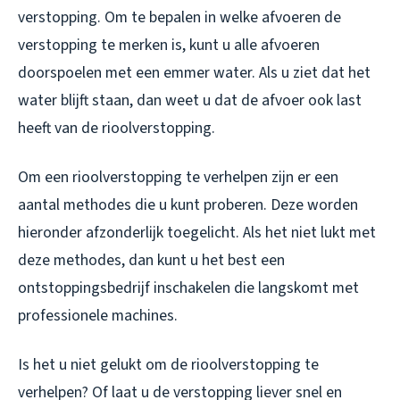
verstopping. Om te bepalen in welke afvoeren de
verstopping te merken is, kunt u alle afvoeren
doorspoelen met een emmer water. Als u ziet dat het
water blijft staan, dan weet u dat de afvoer ook last
heeft van de rioolverstopping.
Om een rioolverstopping te verhelpen zijn er een
aantal methodes die u kunt proberen. Deze worden
hieronder afzonderlijk toegelicht. Als het niet lukt met
deze methodes, dan kunt u het best een
ontstoppingsbedrijf inschakelen die langskomt met
professionele machines.
Is het u niet gelukt om de rioolverstopping te
verhelpen? Of laat u de verstopping liever snel en