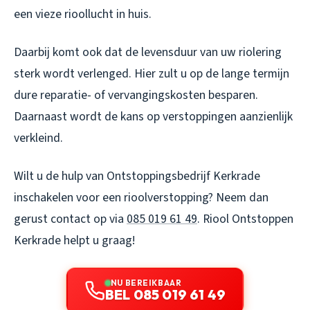
een vieze rioollucht in huis.
Daarbij komt ook dat de levensduur van uw riolering
sterk wordt verlenged. Hier zult u op de lange termijn
dure reparatie- of vervangingskosten besparen.
Daarnaast wordt de kans op verstoppingen aanzienlijk
verkleind.
Wilt u de hulp van Ontstoppingsbedrijf Kerkrade
inschakelen voor een rioolverstopping? Neem dan
gerust contact op via
085 019 61 49
.
Riool Ontstoppen
Kerkrade
helpt u graag!
NU BEREIKBAAR
BEL 085 019 61 49