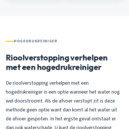
HOGEDRUKREINIGER
Rioolverstopping verhelpen
met een hogedrukreiniger
De rioolverstopping verhelpen met een
hogedrukreiniger is een optie wanneer het water nog
wel doorstroomt. Als de afvoer verstopt zit is deze
methode geen optie want dan komt al het water uit
de afvoer gespoten. In het ergste geval ontstaat er
dan ook waterschade. U kunt de rioolverstopping