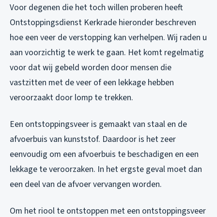
Voor degenen die het toch willen proberen heeft
Ontstoppingsdienst Kerkrade hieronder beschreven
hoe een veer de verstopping kan verhelpen. Wij raden u
aan voorzichtig te werk te gaan. Het komt regelmatig
voor dat wij gebeld worden door mensen die
vastzitten met de veer of een lekkage hebben
veroorzaakt door lomp te trekken.
Een ontstoppingsveer is gemaakt van staal en de
afvoerbuis van kunststof. Daardoor is het zeer
eenvoudig om een afvoerbuis te beschadigen en een
lekkage te veroorzaken. In het ergste geval moet dan
een deel van de afvoer vervangen worden.
Om het riool te ontstoppen met een ontstoppingsveer