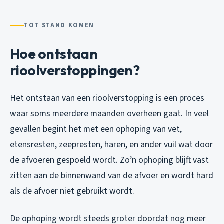
TOT STAND KOMEN
Hoe ontstaan
rioolverstoppingen?
Het ontstaan van een rioolverstopping is een proces
waar soms meerdere maanden overheen gaat. In veel
gevallen begint het met een ophoping van vet,
etensresten, zeepresten, haren, en ander vuil wat door
de afvoeren gespoeld wordt. Zo’n ophoping blijft vast
zitten aan de binnenwand van de afvoer en wordt hard
als de afvoer niet gebruikt wordt.
De ophoping wordt steeds groter doordat nog meer