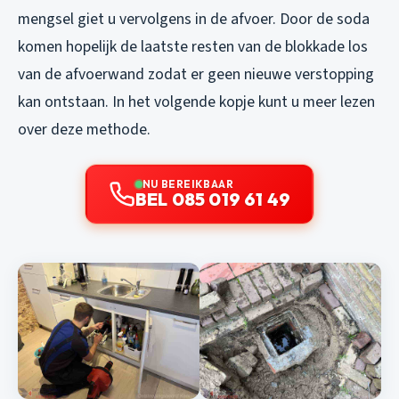
mengsel giet u vervolgens in de afvoer. Door de soda
komen hopelijk de laatste resten van de blokkade los
van de afvoerwand zodat er geen nieuwe verstopping
kan ontstaan. In het volgende kopje kunt u meer lezen
over deze methode.
NU BEREIKBAAR
BEL 085 019 61 49