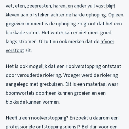
vet, eten, zeepresten, haren, en ander vuil vast blijft
kleven aan of steken achter de harde ophoping. Op een
gegeven moment is de ophoping zo groot dat het een
blokkade vormt. Het water kan er niet meer goed
langs stromen. U zult nu ook merken dat de
afvoer
verstopt
zit.
Het is ook mogelijk dat een rioolverstopping ontstaat
door verouderde riolering. Vroeger werd de riolering
aangelegd met gresbuizen. Dit is een materiaal waar
boomwortels doorheen kunnen groeien en een
blokkade kunnen vormen.
Heeft u een rioolverstopping? En zoekt u daarom een
professionele ontstoppingsdienst? Bel dan voor een