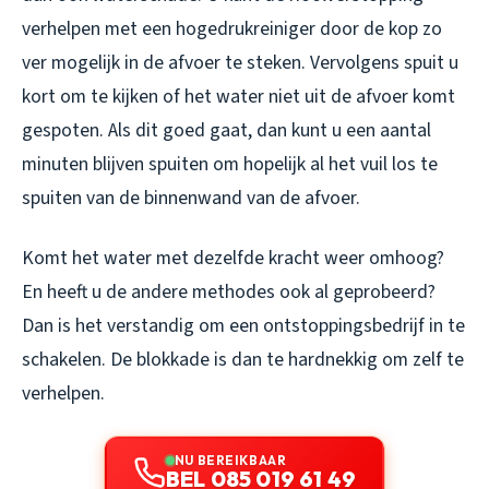
verhelpen met een hogedrukreiniger door de kop zo
ver mogelijk in de afvoer te steken. Vervolgens spuit u
kort om te kijken of het water niet uit de afvoer komt
gespoten. Als dit goed gaat, dan kunt u een aantal
minuten blijven spuiten om hopelijk al het vuil los te
spuiten van de binnenwand van de afvoer.
Komt het water met dezelfde kracht weer omhoog?
En heeft u de andere methodes ook al geprobeerd?
Dan is het verstandig om een ontstoppingsbedrijf in te
schakelen. De blokkade is dan te hardnekkig om zelf te
verhelpen.
NU BEREIKBAAR
BEL 085 019 61 49