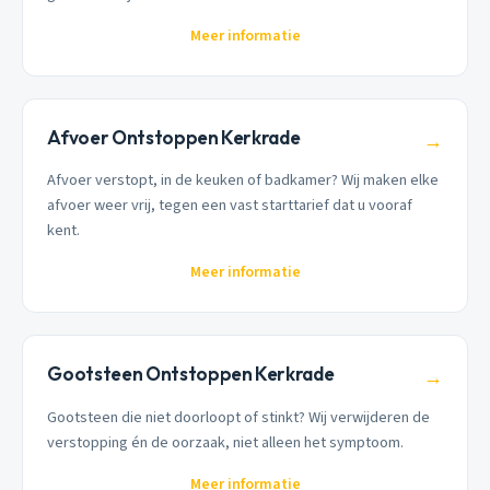
Meer informatie
Afvoer Ontstoppen Kerkrade
→
Afvoer verstopt, in de keuken of badkamer? Wij maken elke
afvoer weer vrij, tegen een vast starttarief dat u vooraf
kent.
Meer informatie
Gootsteen Ontstoppen Kerkrade
→
Gootsteen die niet doorloopt of stinkt? Wij verwijderen de
verstopping én de oorzaak, niet alleen het symptoom.
Meer informatie