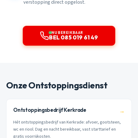
verstopping direct opgelost.
NU BEREIKBAAR
BEL 085 019 61 49
Onze Ontstoppingsdienst
Ontstoppingsbedrijf Kerkrade
→
Hét ontstoppingsbedrijf van Kerkrade: afvoer, gootsteen,
wc en riool. Dag en nacht bereikbaar, vast starttarief en
gratis voorrijkosten.