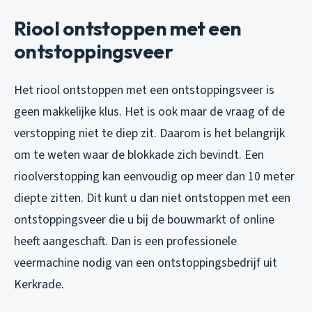
Riool ontstoppen met een
ontstoppingsveer
Het riool ontstoppen met een ontstoppingsveer is
geen makkelijke klus. Het is ook maar de vraag of de
verstopping niet te diep zit. Daarom is het belangrijk
om te weten waar de blokkade zich bevindt. Een
rioolverstopping kan eenvoudig op meer dan 10 meter
diepte zitten. Dit kunt u dan niet ontstoppen met een
ontstoppingsveer die u bij de bouwmarkt of online
heeft aangeschaft. Dan is een professionele
veermachine nodig van een ontstoppingsbedrijf uit
Kerkrade.