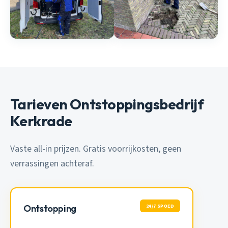
Tarieven Ontstoppingsbedrijf
Kerkrade
Vaste all-in prijzen. Gratis voorrijkosten, geen
verrassingen achteraf.
24/7 SPOED
Ontstopping