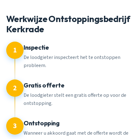
Werkwijze Ontstoppingsbedrijf
Kerkrade
Inspectie
1
De loodgieter inspecteert het te ontstoppen
probleem.
Gratis offerte
2
De loodgieter stelt een gratis offerte op voor de
ontstopping.
Ontstopping
3
Wanneer u akkoord gaat met de offerte wordt de