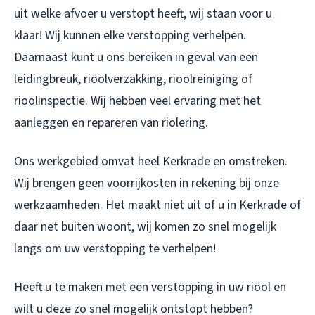
uit welke afvoer u verstopt heeft, wij staan voor u
klaar! Wij kunnen elke verstopping verhelpen.
Daarnaast kunt u ons bereiken in geval van een
leidingbreuk, rioolverzakking, rioolreiniging of
rioolinspectie. Wij hebben veel ervaring met het
aanleggen en repareren van riolering.
Ons werkgebied omvat heel Kerkrade en omstreken.
Wij brengen geen voorrijkosten in rekening bij onze
werkzaamheden. Het maakt niet uit of u in Kerkrade of
daar net buiten woont, wij komen zo snel mogelijk
langs om uw verstopping te verhelpen!
Heeft u te maken met een verstopping in uw riool en
wilt u deze zo snel mogelijk ontstopt hebben?