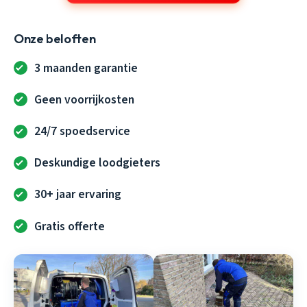
Onze beloften
3 maanden garantie
Geen voorrijkosten
24/7 spoedservice
Deskundige loodgieters
30+ jaar ervaring
Gratis offerte