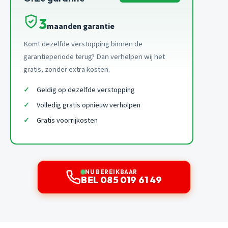
3
maanden garantie
Komt dezelfde verstopping binnen de
garantieperiode terug? Dan verhelpen wij het
gratis, zonder extra kosten.
Geldig op dezelfde verstopping
Volledig gratis opnieuw verholpen
Gratis voorrijkosten
NU BEREIKBAAR
BEL 085 019 61 49