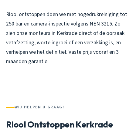
Riool ontstoppen doen we met hogedrukreiniging tot
250 bar en camera-inspectie volgens NEN 3215. Zo
zien onze monteurs in Kerkrade direct of de oorzaak
vetafzetting, wortelingroei of een verzakking is, en
verhelpen we het definitief. Vaste prijs vooraf en 3
maanden garantie.
WIJ HELPEN U GRAAG!
Riool Ontstoppen Kerkrade