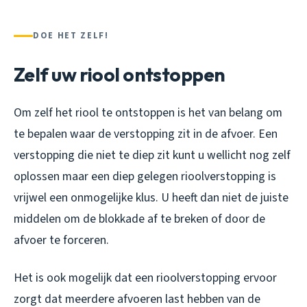
DOE HET ZELF!
Zelf uw riool ontstoppen
Om zelf het riool te ontstoppen is het van belang om
te bepalen waar de verstopping zit in de afvoer. Een
verstopping die niet te diep zit kunt u wellicht nog zelf
oplossen maar een diep gelegen rioolverstopping is
vrijwel een onmogelijke klus. U heeft dan niet de juiste
middelen om de blokkade af te breken of door de
afvoer te forceren.
Het is ook mogelijk dat een rioolverstopping ervoor
zorgt dat meerdere afvoeren last hebben van de