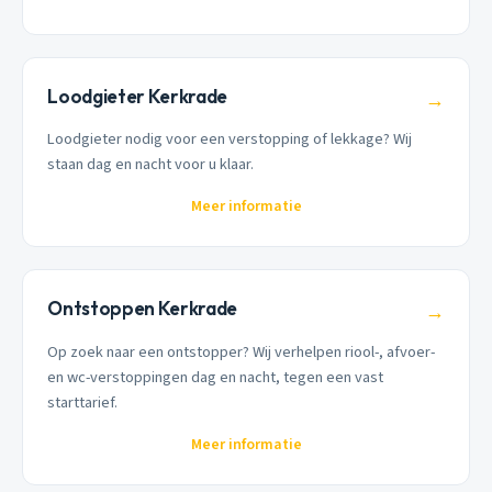
Loodgieter Kerkrade
→
Loodgieter nodig voor een verstopping of lekkage? Wij
staan dag en nacht voor u klaar.
Meer informatie
Ontstoppen Kerkrade
→
Op zoek naar een ontstopper? Wij verhelpen riool-, afvoer-
en wc-verstoppingen dag en nacht, tegen een vast
starttarief.
Meer informatie