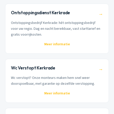
Ontstoppingsdienst Kerkrade
→
Ontstoppingsbedrijf Kerkrade: hét ontstoppingsbedrijf
voor uw regio. Dag en nacht bereikbaar, vast starttarief en
gratis voorrijkosten.
Meer informatie
Wc Verstopt Kerkrade
→
Wc verstopt? Onze monteurs maken hem snel weer
doorspoelbaar, met garantie op dezelfde verstopping.
Meer informatie