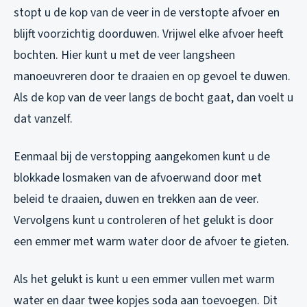
stopt u de kop van de veer in de verstopte afvoer en
blijft voorzichtig doorduwen. Vrijwel elke afvoer heeft
bochten. Hier kunt u met de veer langsheen
manoeuvreren door te draaien en op gevoel te duwen.
Als de kop van de veer langs de bocht gaat, dan voelt u
dat vanzelf.
Eenmaal bij de verstopping aangekomen kunt u de
blokkade losmaken van de afvoerwand door met
beleid te draaien, duwen en trekken aan de veer.
Vervolgens kunt u controleren of het gelukt is door
een emmer met warm water door de afvoer te gieten.
Als het gelukt is kunt u een emmer vullen met warm
water en daar twee kopjes soda aan toevoegen. Dit